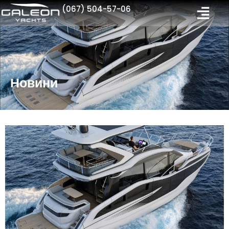
(067) 504-57-06
Новини