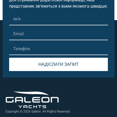
представник зв’яжеться з вами якомога швидше.
НАДІСЛАТИ ЗАПИТ
Alternative:
Copyright © 2026 Galeon. All Rights Reserved.