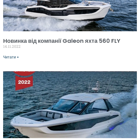
Новинка від компанії Galeon яхта 560 FLY
14.11.2022
Читати »