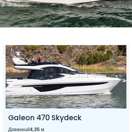
Galeon 470 Skydeck
Довжина
14,35 м