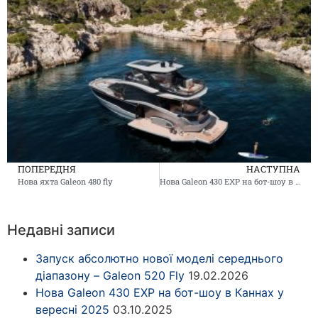
ПОПЕРЕДНЯ
НАСТУПНА
Нова яхта Galeon 480 fly
Нова Galeon 430 EXP на бот-шоу в Каннах у вересні 2025
Недавні записи
Запуск абсолютно нової моделі середнього
діапазону – Galeon 520 Fly
19.02.2026
Нова Galeon 430 EXP на бот-шоу в Каннах у
вересні 2025
03.10.2025