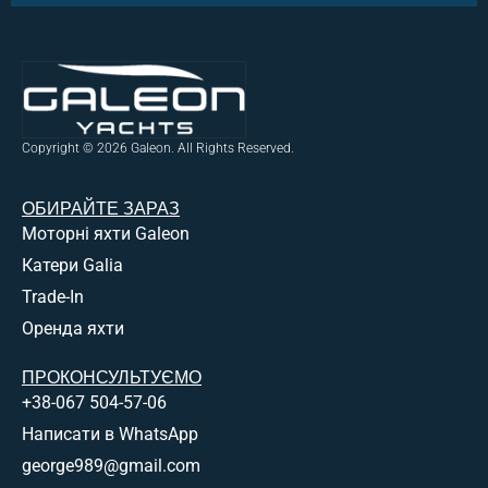
Copyright © 2026 Galeon. All Rights Reserved.
ОБИРАЙТЕ ЗАРАЗ
Моторні яхти Galeon
Катери Galia
Trade-In
Оренда яхти
ПРОКОНСУЛЬТУЄМО
+38-067 504-57-06
Написати в WhatsApp
george989@gmail.com