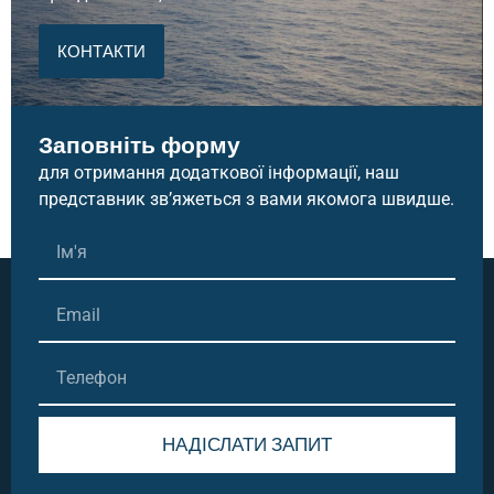
КОНТАКТИ
Заповніть форму
для отримання додаткової інформації, наш
представник зв’яжеться з вами якомога швидше.
НАДІСЛАТИ ЗАПИТ
Alternative: