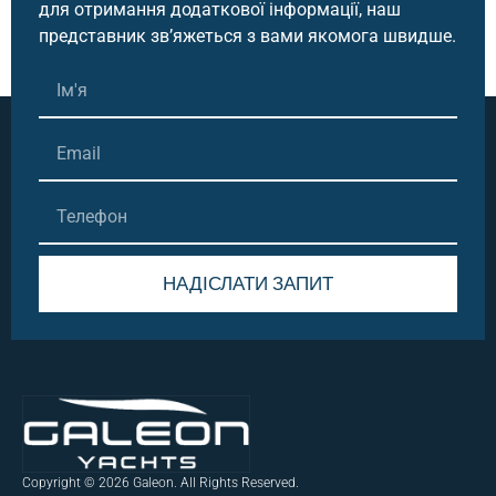
для отримання додаткової інформації, наш
представник зв’яжеться з вами якомога швидше.
НАДІСЛАТИ ЗАПИТ
Alternative:
Copyright © 2026 Galeon. All Rights Reserved.