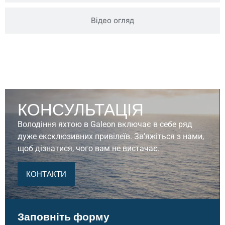
Відео огляд
КОНСУЛЬТАЦІЯ
Володіння яхтою в Galeon включає в себе ряд
дуже ексклюзивних привілеїв. Зв’яжіться з нами,
щоб дізнатися, чого вам не вистачає.
КОНТАКТИ
Заповніть форму