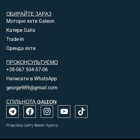
ОБИРАЙТЕ ЗАРАЗ
Моторні яхти Galeon
Катери Galia
Trade-In
Оренда яхти
ПРОКОНСУЛЬТУЄМО
+38-067 504-57-06
Написати в WhatsApp
george989@gmail.com
СПІЛЬНОТА GALEON
Розробка сайту Beeart Agency