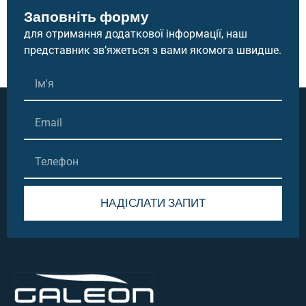
Заповніть форму
для отримання додаткової інформації, наш
представник зв’яжеться з вами якомога швидше.
НАДІСЛАТИ ЗАПИТ
Alternative: