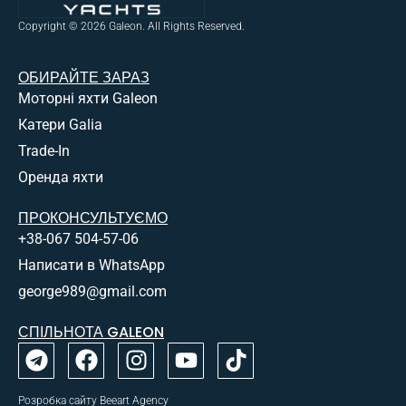
Copyright © 2026 Galeon. All Rights Reserved.
ОБИРАЙТЕ ЗАРАЗ
Моторні яхти Galeon
Катери Galia
Trade-In
Оренда яхти
ПРОКОНСУЛЬТУЄМО
+38-067 504-57-06
Написати в WhatsApp
george989@gmail.com
СПІЛЬНОТА GALEON
Розробка сайту Beeart Agency