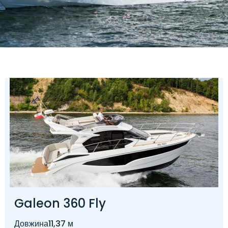
Galeon 360 Fly
Довжина
11,37 м