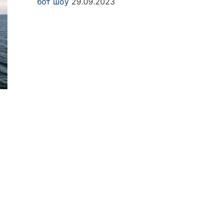
бот шоу
29.09.2023