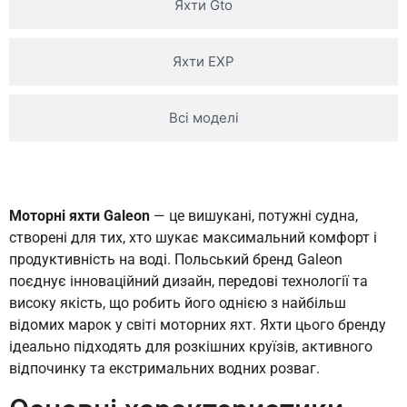
Яхти Gto
Яхти EXP
Всі моделі
Моторні яхти Galeon
— це вишукані, потужні судна,
створені для тих, хто шукає максимальний комфорт і
продуктивність на воді. Польський бренд Galeon
поєднує інноваційний дизайн, передові технології та
високу якість, що робить його однією з найбільш
відомих марок у світі моторних яхт. Яхти цього бренду
ідеально підходять для розкішних круїзів, активного
відпочинку та екстримальних водних розваг.