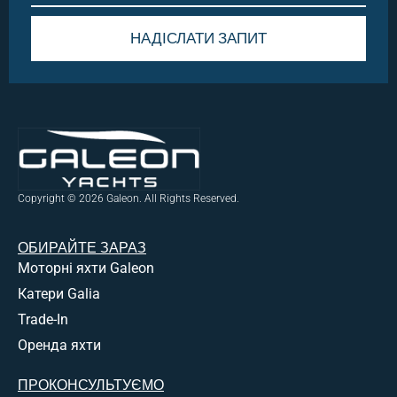
НАДІСЛАТИ ЗАПИТ
Alternative:
Copyright © 2026 Galeon. All Rights Reserved.
ОБИРАЙТЕ ЗАРАЗ
Моторні яхти Galeon
Катери Galia
Trade-In
Оренда яхти
ПРОКОНСУЛЬТУЄМО