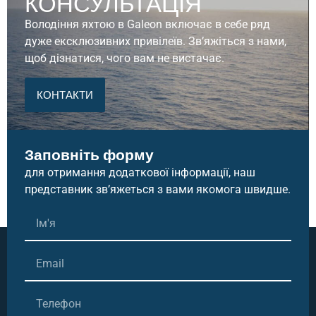
КОНСУЛЬТАЦІЯ
Володіння яхтою в Galeon включає в себе ряд
дуже ексклюзивних привілеїв. Зв’яжіться з нами,
щоб дізнатися, чого вам не вистачає.
КОНТАКТИ
Заповніть форму
для отримання додаткової інформації, наш
представник зв’яжеться з вами якомога швидше.