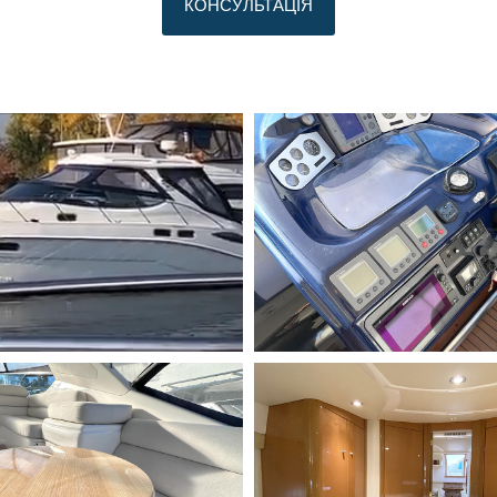
КОНСУЛЬТАЦІЯ