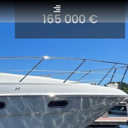
165 000 €