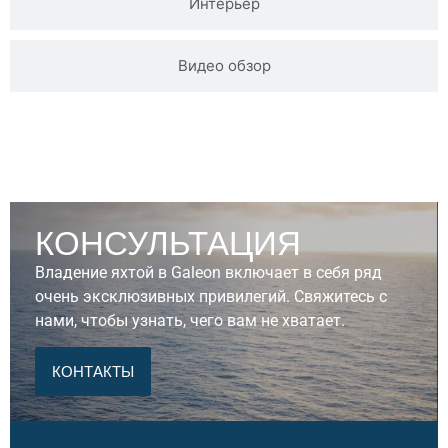
Интерьер
Видео обзор
КОНСУЛЬТАЦИЯ
Владение яхтой в Galeon включает в себя ряд
очень эксклюзивных привилегий. Свяжитесь с
нами, чтобы узнать, чего вам не хватает.
КОНТАКТЫ