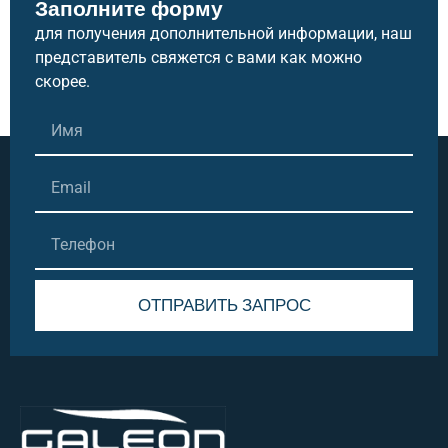
Заполните форму
для получения дополнительной информации, наш
представитель свяжется с вами как можно
скорее.
ОТПРАВИТЬ ЗАПРОС
Alternative: