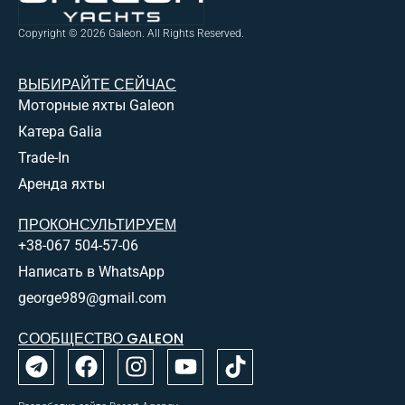
Copyright © 2026 Galeon. All Rights Reserved.
ВЫБИРАЙТЕ СЕЙЧАС
Моторные яхты Galeon
Катера Galia
Trade-In
Аренда яхты
ПРОКОНСУЛЬТИРУЕМ
+38-067 504-57-06
Написать в WhatsApp
george989@gmail.com
СООБЩЕСТВО GALEON