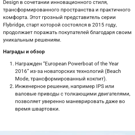
Design в сочетании инновационного стиля,
трансформированного пространства и практичного
комфорта. Этот грозный представитель серии
Flybridge, старт которой состоялся в 2015 году,
продолжает поражать покупателей благодаря своим
уникальным решениям.
Награды и обзор
Награжден “European Powerboat of the Year
2016” из-за новаторских технологий (Beach
Mode, трансформированный кокпит).
Инженерное решение, например IPS или
валовые приводы с толкающими двигателями,
позволяет уверенно маневрировать даже во
время швартовки.