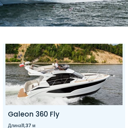
Galeon 360 Fly
Длина
11,37 м