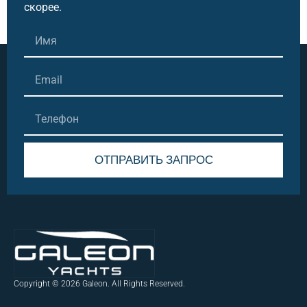
скорее.
ОТПРАВИТЬ ЗАПРОС
Alternative:
Copyright © 2026 Galeon. All Rights Reserved.