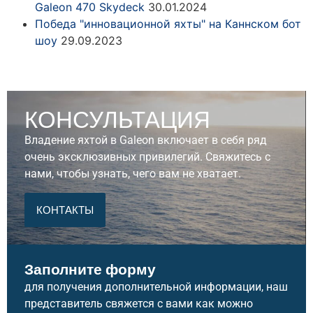
Galeon 470 Skydeck
30.01.2024
Победа "инновационной яхты" на Каннском бот
шоу
29.09.2023
КОНСУЛЬТАЦИЯ
Владение яхтой в Galeon включает в себя ряд
очень эксклюзивных привилегий. Свяжитесь с
нами, чтобы узнать, чего вам не хватает.
КОНТАКТЫ
Заполните форму
для получения дополнительной информации, наш
представитель свяжется с вами как можно