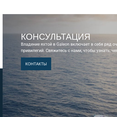
КОНСУЛЬТАЦИЯ
Владение яхтой в Galeon включает в себя ряд 
привилегий. Свяжитесь с нами, чтобы узнать, че
КОНТАКТЫ