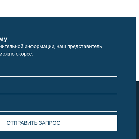
му
нительной информации, наш представитель
можно скорее.
ОТПРАВИТЬ ЗАПРОС