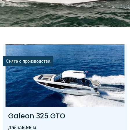
Снята с производства
Galeon 325 GTO
Длина
9,99 м