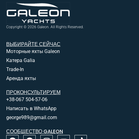
Copyright © 2026 Galeon. All Rights Reserved.
ВЫБИРАЙТЕ СЕЙЧАС
Моторные яхты Galeon
Катера Galia
Trade-In
Аренда яхты
ПРОКОНСУЛЬТИРУЕМ
+38-067 504-57-06
Написать в WhatsApp
george989@gmail.com
СООБЩЕСТВО GALEON