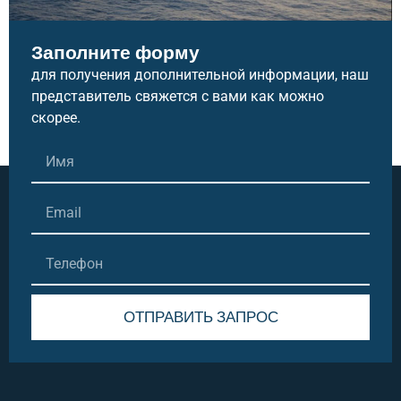
Заполните форму
для получения дополнительной информации, наш
представитель свяжется с вами как можно
скорее.
ОТПРАВИТЬ ЗАПРОС
Alternative: