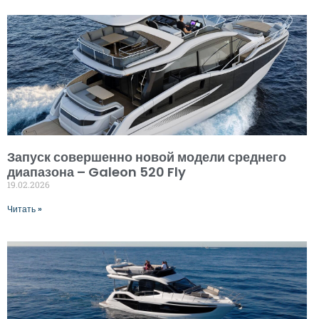
Запуск совершенно новой модели среднего
диапазона – Galeon 520 Fly
19.02.2026
Читать »