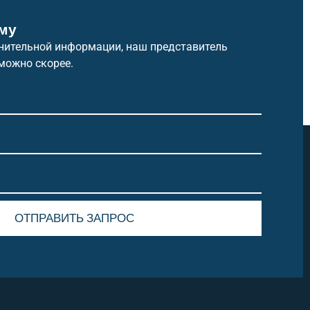
му
нительной информации, наш представитель
можно скорее.
ОТПРАВИТЬ ЗАПРОС