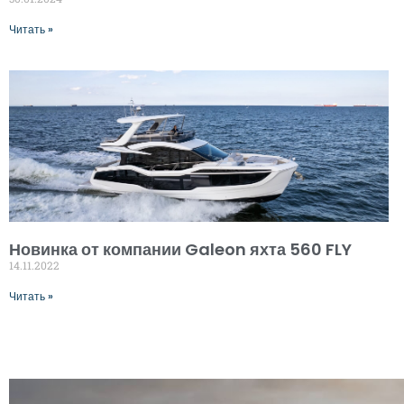
Читать »
Новинка от компании Galeon яхта 560 FLY
14.11.2022
Читать »