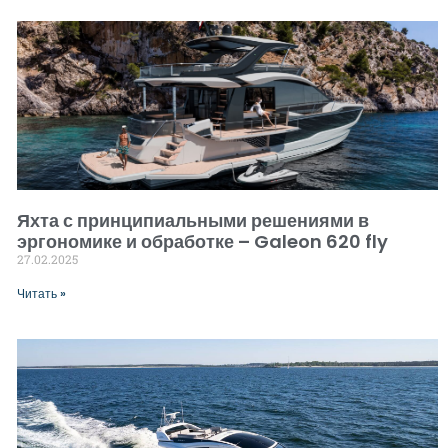
Яхта с принципиальными решениями в
эргономике и обработке – Galeon 620 fly
27.02.2025
Читать »