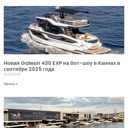
Новая Galeon 430 EXP на бот-шоу в Каннах в
сентябре 2025 года
03.10.2025
Читать »