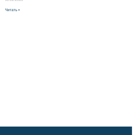
Читать »