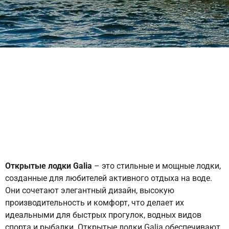
Открытые лодки Galia
– это стильные и мощные лодки,
созданные для любителей активного отдыха на воде.
Они сочетают элегантный дизайн, высокую
производительность и комфорт, что делает их
идеальными для быстрых прогулок, водных видов
спорта и рыбалки. Открытые лодки Galia обеспечивают